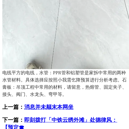
电线平方的电线，水管：PPR管和铝塑管是家拆中常用的两种
水管材料。具体选择应按照小我需乞降预算进行分析考虑。石
膏板：吊顶工程中常用的材料，请留意，热熔管、固定夹子、
接头、阀门、水龙头、弯甲等。
上一篇：
消息并未颠末本网坐
下一篇：
即刻拨打「中铁云绣外滩」处德律风：
【预定☎