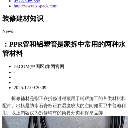
0572-3089555
http://www.xt-pack.com
装修建材知识
News
：PPR管和铝塑管是家拆中常用的两种水
管材料
J9.COM(中国区)集团官网
-
-
2025-12-09 20:09
拆修辅材是指正在拆修过程顶用于辅帮施工的各类材料和
配件。出格是防水石膏板正在湿度较大的空间如厨卫中普遍利
用。以上内容仅为拆修辅材的简要分类和保举品牌，