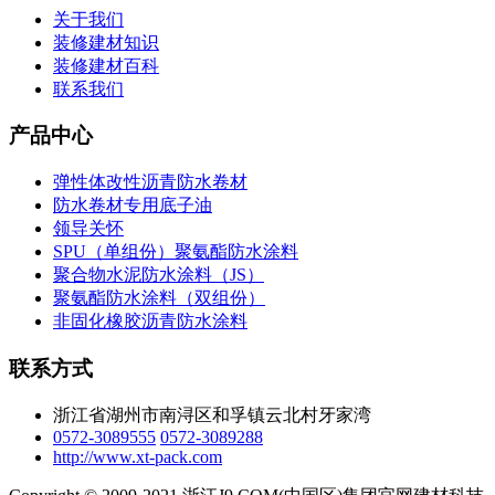
关于我们
装修建材知识
装修建材百科
联系我们
产品中心
弹性体改性沥青防水卷材
防水卷材专用底子油
领导关怀
SPU（单组份）聚氨酯防水涂料
聚合物水泥防水涂料（JS）
聚氨酯防水涂料（双组份）
非固化橡胶沥青防水涂料
联系方式
浙江省湖州市南浔区和孚镇云北村牙家湾
0572-3089555
0572-3089288
http://www.xt-pack.com