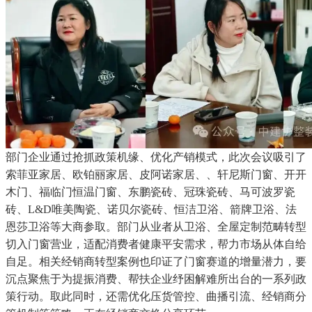
部门企业通过抢抓政策机缘、优化产销模式，此次会议吸引了
索菲亚家居、欧铂丽家居、皮阿诺家居、、轩尼斯门窗、开开
木门、福临门恒温门窗、东鹏瓷砖、冠珠瓷砖、马可波罗瓷
砖、L&D唯美陶瓷、诺贝尔瓷砖、恒洁卫浴、箭牌卫浴、法
恩莎卫浴等大商参取。部门从业者从卫浴、全屋定制范畴转型
切入门窗营业，适配消费者健康平安需求，帮力市场从体自给
自足。相关经销商转型案例也印证了门窗赛道的增量潜力，要
沉点聚焦于为提振消费、帮扶企业纾困解难所出台的一系列政
策行动。取此同时，还需优化压货管控、曲播引流、经销商分