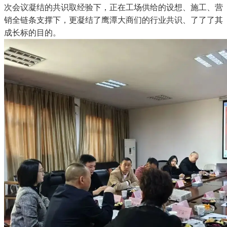
次会议凝结的共识取经验下，正在工场供给的设想、施工、营
销全链条支撑下，更凝结了鹰潭大商们的行业共识、了了了其
成长标的目的。