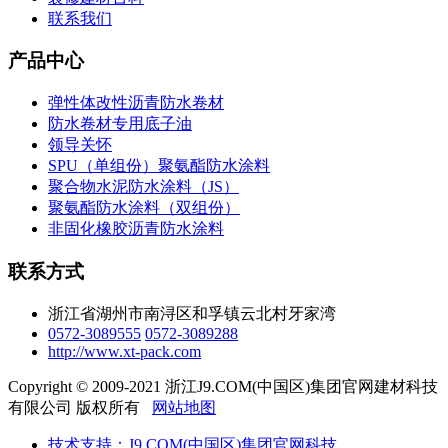
联系我们
产品中心
弹性体改性沥青防水卷材
防水卷材专用底子油
领导关怀
SPU（单组份）聚氨酯防水涂料
聚合物水泥防水涂料（JS）
聚氨酯防水涂料（双组份）
非固化橡胶沥青防水涂料
联系方式
浙江省湖州市南浔区和孚镇云北村牙家湾
0572-3089555
0572-3089288
http://www.xt-pack.com
Copyright © 2009-2021 浙江J9.COM(中国区)集团官网建材科技
有限公司 版权所有
网站地图
技术支持：J9.COM(中国区)集团官网科技