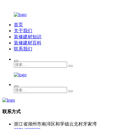
首页
关于我们
装修建材知识
装修建材百科
联系我们
联系方式
浙江省湖州市南浔区和孚镇云北村牙家湾