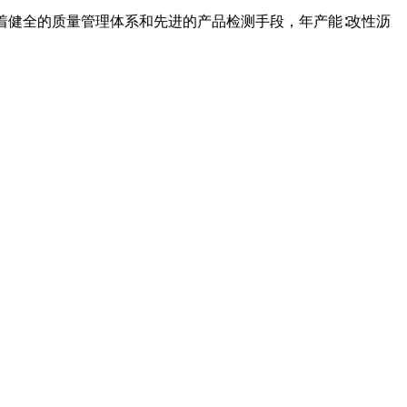
有着健全的质量管理体系和先进的产品检测手段，年产能∶改性沥