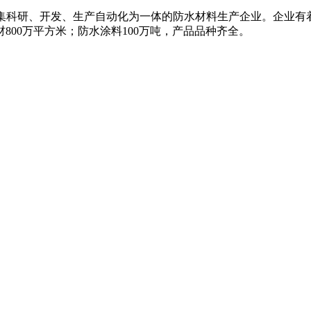
名的集科研、开发、生产自动化为一体的防水材料生产企业。企业
800万平方米；防水涂料100万吨，产品品种齐全。