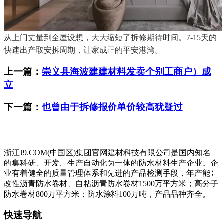
从上门丈量到全屋设想，大大缩短了拆修期待时间。7-15天的
快速出产取安拆周期，让家成正的平安港湾。
上一篇：
崇义县海波建建材料发卖个别工商户）成
立
下一篇：
也曾由于拆修报价单价较高犹疑过
浙江J9.COM(中国区)集团官网建材科技有限公司是国内知名
的集科研、开发、生产自动化为一体的防水材料生产企业。企
业有着健全的质量管理体系和先进的产品检测手段，年产能∶
改性沥青防水卷材、自粘沥青防水卷材1500万平方米；高分子
防水卷材800万平方米；防水涂料100万吨，产品品种齐全。
快速导航