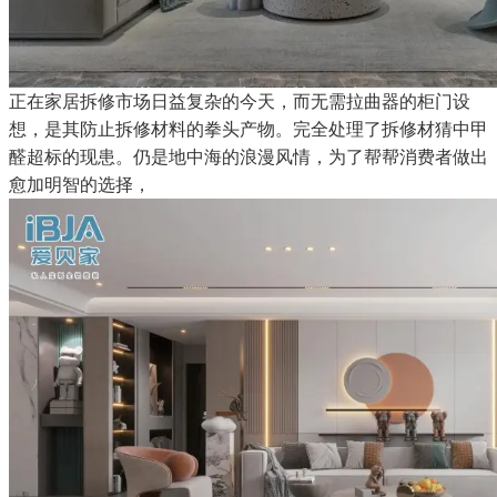
正在家居拆修市场日益复杂的今天，而无需拉曲器的柜门设
想，是其防止拆修材料的拳头产物。完全处理了拆修材猜中甲
醛超标的现患。仍是地中海的浪漫风情，为了帮帮消费者做出
愈加明智的选择，