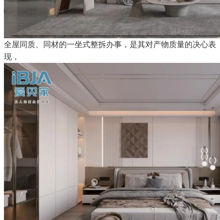
全屋同质、同材的一坐式整拆办事，是其对产物质量的决心表
现，