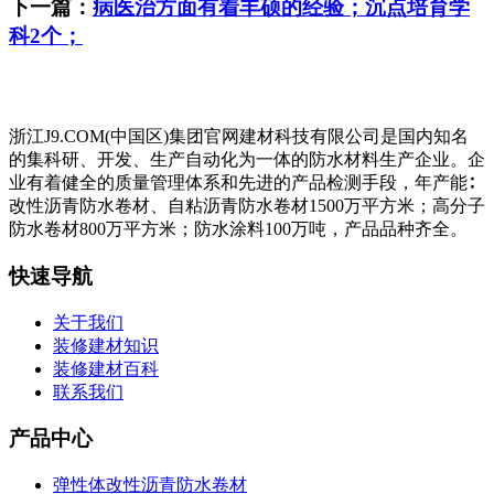
下一篇：
病医治方面有着丰硕的经验；沉点培育学
科2个；
浙江J9.COM(中国区)集团官网建材科技有限公司是国内知名
的集科研、开发、生产自动化为一体的防水材料生产企业。企
业有着健全的质量管理体系和先进的产品检测手段，年产能∶
改性沥青防水卷材、自粘沥青防水卷材1500万平方米；高分子
防水卷材800万平方米；防水涂料100万吨，产品品种齐全。
快速导航
关于我们
装修建材知识
装修建材百科
联系我们
产品中心
弹性体改性沥青防水卷材