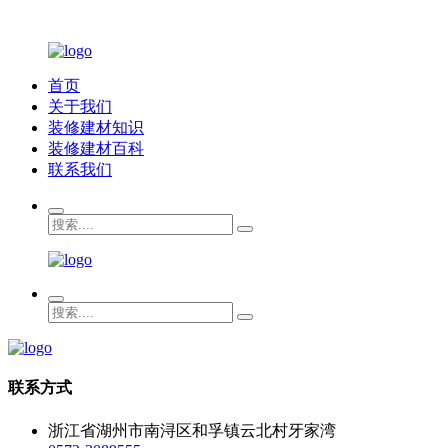
首页
关于我们
装修建材知识
装修建材百科
联系我们
联系方式
浙江省湖州市南浔区和孚镇云北村牙家湾