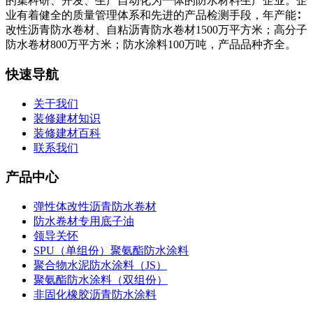
的集科研、开发、生产自动化为一体的防水材料生产企业。企
业有着健全的质量管理体系和先进的产品检测手段，年产能∶
改性沥青防水卷材、自粘沥青防水卷材1500万平方米；高分子
防水卷材800万平方米；防水涂料100万吨，产品品种齐全。
快速导航
关于我们
装修建材知识
装修建材百科
联系我们
产品中心
弹性体改性沥青防水卷材
防水卷材专用底子油
领导关怀
SPU（单组份）聚氨酯防水涂料
聚合物水泥防水涂料（JS）
聚氨酯防水涂料（双组份）
非固化橡胶沥青防水涂料