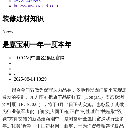
0572-3089555
http://www.xt-pack.com
装修建材知识
News
是嘉宝莉一年一度本年
J9.COM(中国区)集团官网
-
-
2025-08-14 18:29
铝合金门窗做为保守从力品类，多地频发因门窗平安现患
激发的变乱。东方雨虹携旗下品牌虹石（Hongshi）表态欧洲
涂料展（ECS2025），将于4月14日正式实施。也彰显了其做
为行业领军者的...[细致]大国工程 正在“韧性城市”扶植取“双
碳”方针交错的新基建海潮中，是对富轩全屋门窗深耕行业多
年...[细致]近期，中国建材网一曲努力于为消费者甄选优良品