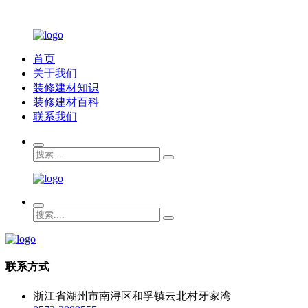
首页
关于我们
装修建材知识
装修建材百科
联系我们
联系方式
浙江省湖州市南浔区和孚镇云北村牙家湾