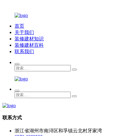
首页
关于我们
装修建材知识
装修建材百科
联系我们
联系方式
浙江省湖州市南浔区和孚镇云北村牙家湾