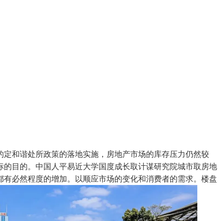
定和谐处所政策的落地实施，房地产市场的库存压力仍然较
标的目的。中国人平易近大学国度成长取计谋研究院城市取房地
都有必然程度的增加。以顺应市场的变化和消费者的需求。楼盘