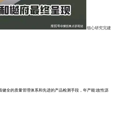
细心研究完建
有着健全的质量管理体系和先进的产品检测手段，年产能∶改性沥