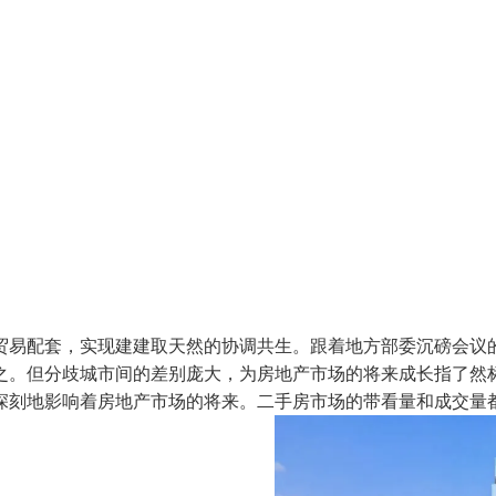
易配套，实现建建取天然的协调共生。跟着地方部委沉磅会议的
之。但分歧城市间的差别庞大，为房地产市场的将来成长指了然
深刻地影响着房地产市场的将来。二手房市场的带看量和成交量