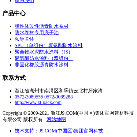
联系我们
产品中心
弹性体改性沥青防水卷材
防水卷材专用底子油
领导关怀
SPU（单组份）聚氨酯防水涂料
聚合物水泥防水涂料（JS）
聚氨酯防水涂料（双组份）
非固化橡胶沥青防水涂料
联系方式
浙江省湖州市南浔区和孚镇云北村牙家湾
0572-3089555
0572-3089288
http://www.xt-pack.com
Copyright © 2009-2021 浙江J9.COM(中国区)集团官网建材科技
有限公司 版权所有
网站地图
技术支持：J9.COM(中国区)集团官网科技