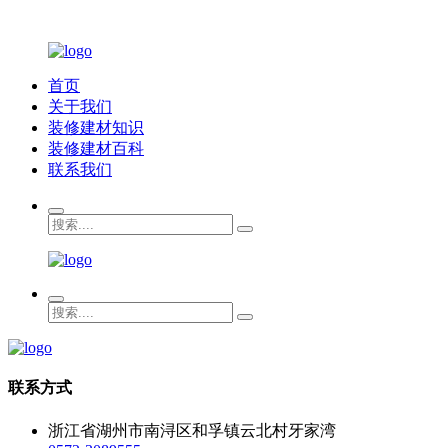
首页
关于我们
装修建材知识
装修建材百科
联系我们
联系方式
浙江省湖州市南浔区和孚镇云北村牙家湾