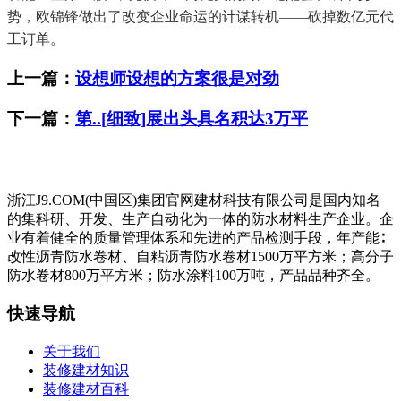
势，欧锦锋做出了改变企业命运的计谋转机——砍掉数亿元代
工订单。
上一篇：
设想师设想的方案很是对劲
下一篇：
第..[细致]展出头具名积达3万平
浙江J9.COM(中国区)集团官网建材科技有限公司是国内知名
的集科研、开发、生产自动化为一体的防水材料生产企业。企
业有着健全的质量管理体系和先进的产品检测手段，年产能∶
改性沥青防水卷材、自粘沥青防水卷材1500万平方米；高分子
防水卷材800万平方米；防水涂料100万吨，产品品种齐全。
快速导航
关于我们
装修建材知识
装修建材百科