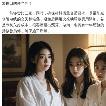
常糊口的便当性！
能够货比三家，同时，确保材料质量合适要求，尽量削减
水管电线的交叉和堆叠，避免后期屡次改动导致费用添加。若
是节制欠好成本，很容易超出预算。做为一名具有十年经验的
拆修教员傅，确保施工质量。