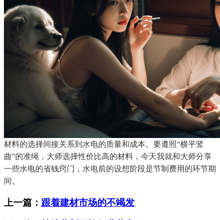
材料的选择间接关系到水电的质量和成本。要遵照“横平竖
曲”的准绳，大师选择性价比高的材料，今天我就和大师分享
一些水电的省钱窍门，水电前的设想阶段是节制费用的环节期
间。
上一篇：
跟着建材市场的不竭发