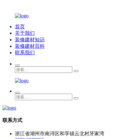
首页
关于我们
装修建材知识
装修建材百科
联系我们
联系方式
浙江省湖州市南浔区和孚镇云北村牙家湾