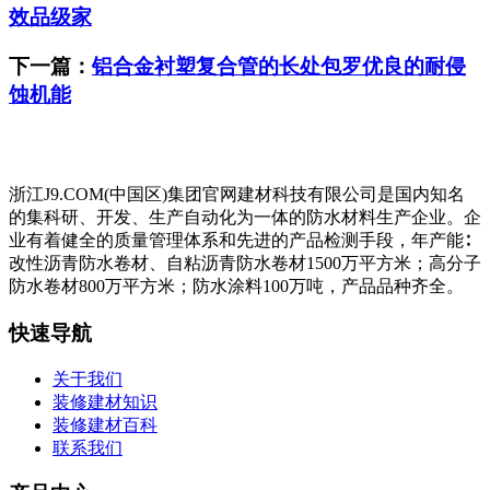
效品级家
下一篇：
铝合金衬塑复合管的长处包罗优良的耐侵
蚀机能
浙江J9.COM(中国区)集团官网建材科技有限公司是国内知名
的集科研、开发、生产自动化为一体的防水材料生产企业。企
业有着健全的质量管理体系和先进的产品检测手段，年产能∶
改性沥青防水卷材、自粘沥青防水卷材1500万平方米；高分子
防水卷材800万平方米；防水涂料100万吨，产品品种齐全。
快速导航
关于我们
装修建材知识
装修建材百科
联系我们