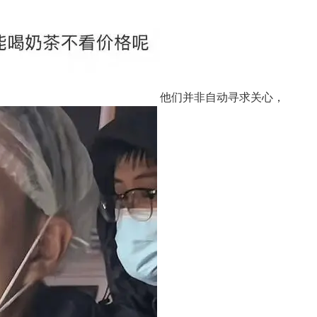
他们并非自动寻求关心，