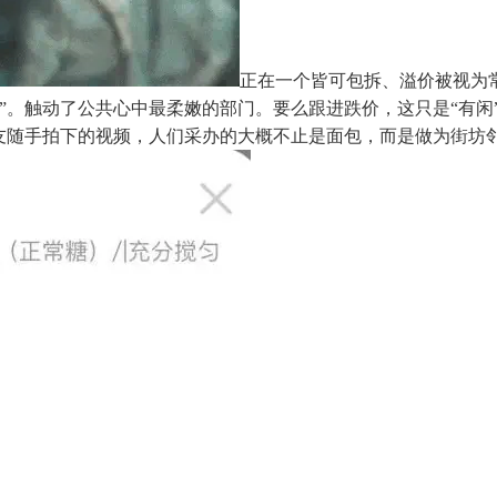
正在一个皆可包拆、溢价被视为
”。触动了公共心中最柔嫩的部门。要么跟进跌价，这只是“有闲
网友随手拍下的视频，人们采办的大概不止是面包，而是做为街坊