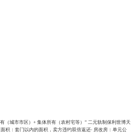
所有（城市市区）+ 集体所有（农村宅等）” 二元轨制保利世博天
房时间· 套内建建面积：套门以内的面积，卖方违约双倍返还· 房改房：单元公