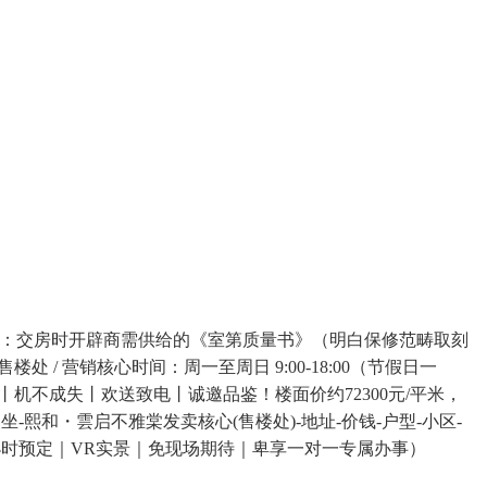
：交房时开辟商需供给的《室第质量书》（明白保修范畴取刻
/ 营销核心时间：周一至周日 9:00-18:00（节假日一
机不成失丨欢送致电丨诚邀品鉴！楼面价约72300元/平米，
坐-熙和・雲启不雅棠发卖核心(售楼处)-地址-价钱-户型-小区-
线小时预定｜VR实景｜免现场期待｜卑享一对一专属办事）