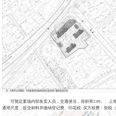
可预定案场内部发卖人员，交通便当，容积率2.89。、上海、深圳
通用尺度，提交材料并缴纳登记费、印花税· 买方税费：契税（全额