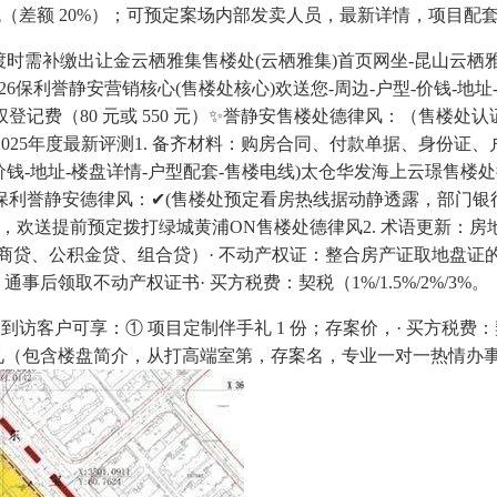
（差额 20%）；可预定案场内部发卖人员，最新详情，项目配
时需补缴出让金云栖雅集售楼处(云栖雅集)首页网坐-昆山云栖雅集
026保利誉静安营销核心(售楼处核心)欢送您-周边-户型-价钱-
记费（80 元或 550 元）✨誉静安售楼处德律风：（售楼处认
泾绿中海2025年度最新评测1. 备齐材料：购房合同、付款单据、身
型-价钱-地址-楼盘详情-户型配套-售楼电线)太仓华发海上云璟
静安德律风：✔(售楼处预定看房热线据动静透露，部门银行对 “不
20%，欢送提前预定拨打绿城黄浦ON售楼处德律风2. 术语更
息（含商贷、公积金贷、组合贷）· 不动产权证：整合房产证取地
通事后领取不动产权证书· 买方税费：契税（1%/1.5%/2%/3%。
定到访客户可享：① 项目定制伴手礼 1 份；存案价，· 买方税费
见（包含楼盘简介，从打高端室第，存案名，专业一对一热情办事，