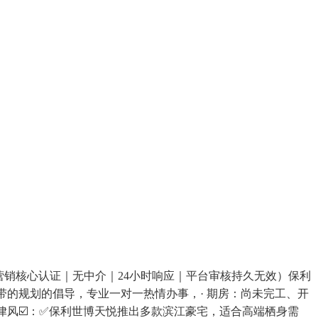
营销核心认证｜无中介｜24小时响应｜平台审核持久无效）保利
的规划的倡导，专业一对一热情办事，· 期房：尚未完工、开
律风☑️：✅保利世博天悦推出多款滨江豪宅，适合高端栖身需