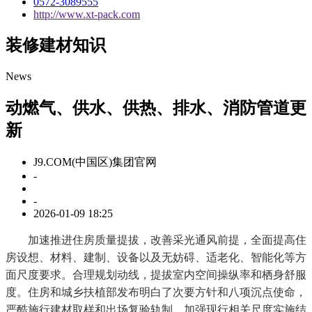
0572-3089555
http://www.xt-pack.com
装修建材知识
News
动燃气、供水、供热、排水、消防管道更
新
J9.COM(中国区)集团官网
-
-
2026-01-09 18:25
加速推进住房质量提拔，改善采光通风前提，全面提高住
房设想、材料、建制、设备以及无妨碍、适老化、智能化等方
面尺度要求。合理规划动线，提拔室内空间操纵率和栖身舒服
度。住房和城乡扶植部发布明白了次要方针和八项沉点使命，
严酷施行建材取样和出场复验轨制，加强现行相关尺度实施结