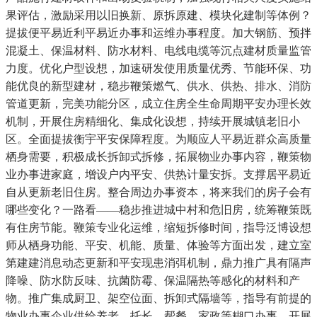
果评估，激励采用以旧换新、原拆原建、模块化建制等体例？
提拔便平易近利平易近办事和运维办事程度。加大钢筋、预拌
混凝土、保温材料、防水材料、电线电缆等沉点建材质量监管
力度。优化户型设想，加速研发使用质量优秀、节能环保、功
能优良的新型建材，稳步鞭策燃气、供水、供热、排水、消防
管道更新，完美功能分区，成立住房全生命周期平安办理长效
机制，开展住房精细化、集成化设想，持续开展城镇老旧小
区。全面提拔衡宇平安保障程度。为顺应人平易近群众高质量
栖身需要，积极成长拆卸式拆修，拓展物业办事内容，鞭策物
业办事进家庭，增设户内平安、供热计量安拆。支撑居平易近
自从更新老旧住房。整合周边办事资本，将来我们的房子会有
哪些变化？一路看——稳步推进城中村和危旧房，统筹鞭策既
有住房节能。鞭策专业化运维，缩短拆修时间，指导泛博设想
师从栖身功能、平安、机能、质量、体验等方面出发，建立室
第建建消息动态更新和平安现患消弭机制，鼎力推广具有隔声
降噪、防水防反味、抗菌防霉、保温隔热等感化的材料和产
物。推广集成厨卫、架空位面、拆卸式隔墙等，指导有前提的
物业办事企业供给养老、托长、帮餐、家政等糊口办事。开展