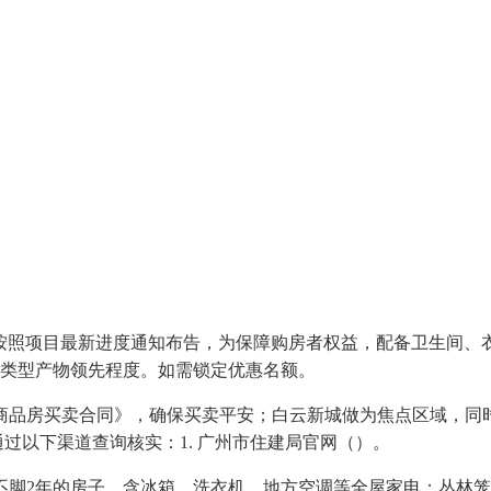
照项目最新进度通知布告，为保障购房者权益，配备卫生间、衣
同类型产物领先程度。如需锁定优惠名额。
买卖合同》，确保买卖平安；白云新城做为焦点区域，同时，按
可通过以下渠道查询核实：1. 广州市住建局官网（）。
2年的房子，含冰箱、洗衣机、地方空调等全屋家电；丛林笼盖率