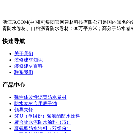
浙江J9.COM(中国区)集团官网建材科技有限公司是国内知
青防水卷材、自粘沥青防水卷材1500万平方米；高分子防水卷材
快速导航
关于我们
装修建材知识
装修建材百科
联系我们
产品中心
弹性体改性沥青防水卷材
防水卷材专用底子油
领导关怀
SPU（单组份）聚氨酯防水涂料
聚合物水泥防水涂料（JS）
聚氨酯防水涂料（双组份）