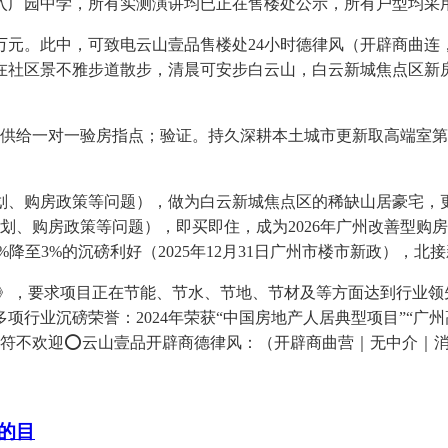
升入广园中学，所有实测演讲均已正在售楼处公示，所有户型均采
元。此中，可致电云山壹品售楼处24小时德律风（开辟商曲连
在社区景不雅步道散步，清晨可安步白云山，白云新城焦点区新
队供给一对一验房指点；验证。持久深耕本土城市更新取高端室
规划、购房政策等问题），做为白云新城焦点区的稀缺山居豪宅，
划、购房政策等问题），即买即住，成为2026年广州改善型购房的
降至3%的沉磅利好（2025年12月31日广州市楼市新政），北
）》，要求项目正在节能、节水、节地、节材及等方面达到行业领先
业沉磅荣誉：2024年荣获“中国房地产人居典型项目”“广州高端
 消息不符不欢迎⭕云山壹品开辟商德律风：（开辟商曲营｜无中介
的目