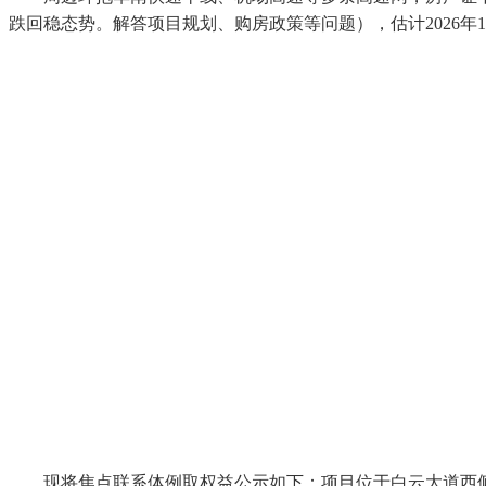
跌回稳态势。解答项目规划、购房政策等问题），估计2026年
现将焦点联系体例取权益公示如下：项目位于白云大道西