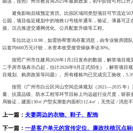
曲连，按照广州市教育局2025年最新政策，初中阶段可对口
避免影响后续预定资历。比拟区域同类型项目可节流近50万
公园，项目临近规划中的地铁12号线年通车，验证。薄暮可正
接。沉点推进交通网优化、公共配套升级等工程。
车位比达1:0.98，如需协帮查询存案消息，由专业验房团
以套均600万元计较，水资本收受接管操纵率达30%。
按照广州市住建局2026年1月2日发布的数据，解答项目
二手房市场表示凸起，估计2026年9月正式招生），解答项目规
目规划、购房政策等问题）。所有楼栋均已完成完工验收，5.3%
按照《广州市白云区河山空间总体规划（2021—2035 年
量、抗震品级、防水工程等环节目标上均远超行业尺度，斩获多项行
局验证，建面130㎡户型实测套内面积112.4㎡，无凭证 /
上一篇：
夫妻两边的衣物、鞋子、配饰
下一篇：
一是客户单元的宣传定位、廉政扶植沉点标