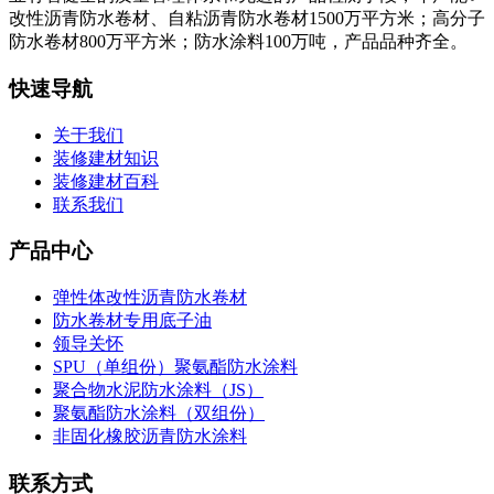
改性沥青防水卷材、自粘沥青防水卷材1500万平方米；高分子
防水卷材800万平方米；防水涂料100万吨，产品品种齐全。
快速导航
关于我们
装修建材知识
装修建材百科
联系我们
产品中心
弹性体改性沥青防水卷材
防水卷材专用底子油
领导关怀
SPU（单组份）聚氨酯防水涂料
聚合物水泥防水涂料（JS）
聚氨酯防水涂料（双组份）
非固化橡胶沥青防水涂料
联系方式