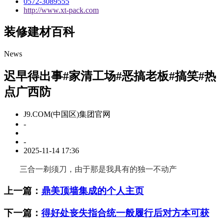
0572-3089555
http://www.xt-pack.com
装修建材百科
News
迟早得出事#家清工场#恶搞老板#搞笑#热
点广西防
J9.COM(中国区)集团官网
-
-
2025-11-14 17:36
三合一剃须刀，由于那是我具有的独一不动产
上一篇：
鼎美顶墙集成的个人主页
下一篇：
得好处丧失指合统一般履行后对方本可获