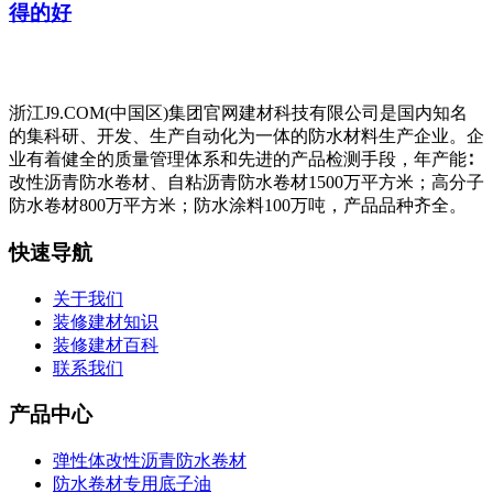
得的好
浙江J9.COM(中国区)集团官网建材科技有限公司是国内知名
的集科研、开发、生产自动化为一体的防水材料生产企业。企
业有着健全的质量管理体系和先进的产品检测手段，年产能∶
改性沥青防水卷材、自粘沥青防水卷材1500万平方米；高分子
防水卷材800万平方米；防水涂料100万吨，产品品种齐全。
快速导航
关于我们
装修建材知识
装修建材百科
联系我们
产品中心
弹性体改性沥青防水卷材
防水卷材专用底子油