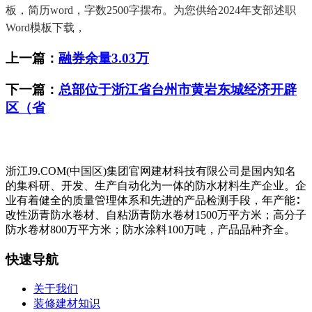
板，简历word，字数2500字摆布。为您供给2024年支部述职
Word模板下载，
上一篇：
融券余量3.03万
下一篇：
总部位于浙江省台州市黄岩东城经济开辟
区（省
浙江J9.COM(中国区)集团官网建材科技有限公司是国内知名
的集科研、开发、生产自动化为一体的防水材料生产企业。企
业有着健全的质量管理体系和先进的产品检测手段，年产能∶
改性沥青防水卷材、自粘沥青防水卷材1500万平方米；高分子
防水卷材800万平方米；防水涂料100万吨，产品品种齐全。
快速导航
关于我们
装修建材知识