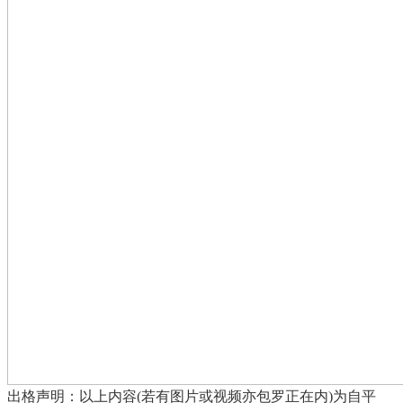
出格声明：以上内容(若有图片或视频亦包罗正在内)为自平