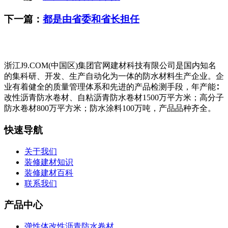
下一篇：
都是由省委和省长担任
浙江J9.COM(中国区)集团官网建材科技有限公司是国内知名
的集科研、开发、生产自动化为一体的防水材料生产企业。企
业有着健全的质量管理体系和先进的产品检测手段，年产能∶
改性沥青防水卷材、自粘沥青防水卷材1500万平方米；高分子
防水卷材800万平方米；防水涂料100万吨，产品品种齐全。
快速导航
关于我们
装修建材知识
装修建材百科
联系我们
产品中心
弹性体改性沥青防水卷材