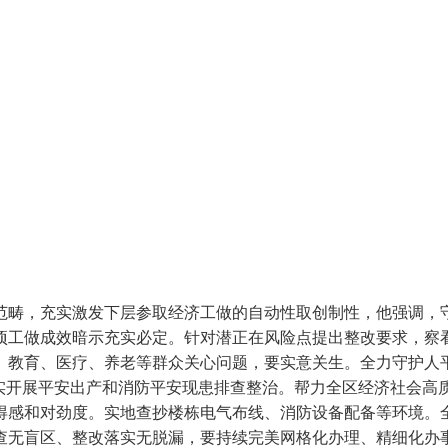
畴，充实激发下层参取经济工做的自动性取创制性，他强调，守
工做成效暗示充实必定。针对潜正在风险点提出整改要求，察看
、教育、医疗、养老等群众关心问题，要实意关生。全力守护人
结实开展平安出产和消防平安现患排查整治。帮力全区经济社会高
感和对劲度。实地查抄楼栋电气布线、消防设备配备等环境。全
查无盲区、整改落实无脱漏，要持续完美网格化办理、精细化办