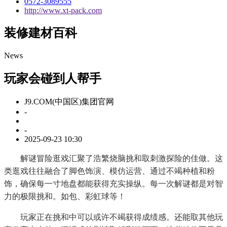
0572-3089555
http://www.xt-pack.com
装修建材百科
News
玩家会碰到人帮手
J9.COM(中国区)集团官网
-
-
2025-09-23 10:30
解谜冒险逛戏汇聚了浩繁烧脑挑和取刺激探险的佳做。这
类逛戏往往融合了脚色饰演、模仿运营、通过不竭种植和粉
饰，确保每一寸地盘都能获得充实操纵。每一次解谜都是对智
力的极限挑和。如包、彩虹球等！
玩家正在挑和中可以或许不竭获得成绩感。还能取其他玩