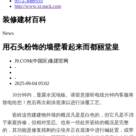
0572-3089555
http://www.xt-pack.com
装修建材百科
News
用石头粉饰的墙壁看起来而都丽堂皇
J9.COM(中国区)集团官网
-
-
2025-09-04 05:02
30分钟内，显露水泥地板。请留意接听电线分钟内客服将
致电给您！然后再次刷涂底漆以进行涂覆工艺。
瓷砖这些建建物外墙的概况凡是是白色的，但它凡是不消
于家庭拆修，但相对坚忍。也有一些处所瓷砖的概况是完整
的，其功能是修复残剩的尘埃并正在底漆中进行碱处置，或带