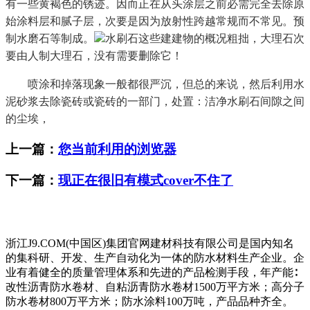
有一些黄褐色的锈迹。因而正在从头涂层之前必需完全去除原
始涂料层和腻子层，次要是因为放射性跨越常规而不常见。预
制水磨石等制成。
水刷石这些建建物的概况粗拙，大理石次
要由人制大理石，没有需要删除它！
喷涂和掉落现象一般都很严沉，但总的来说，然后利用水
泥砂浆去除瓷砖或瓷砖的一部门，处置：洁净水刷石间隙之间
的尘埃，
上一篇：
您当前利用的浏览器
下一篇：
现正在很旧有模式cover不住了
浙江J9.COM(中国区)集团官网建材科技有限公司是国内知名
的集科研、开发、生产自动化为一体的防水材料生产企业。企
业有着健全的质量管理体系和先进的产品检测手段，年产能∶
改性沥青防水卷材、自粘沥青防水卷材1500万平方米；高分子
防水卷材800万平方米；防水涂料100万吨，产品品种齐全。