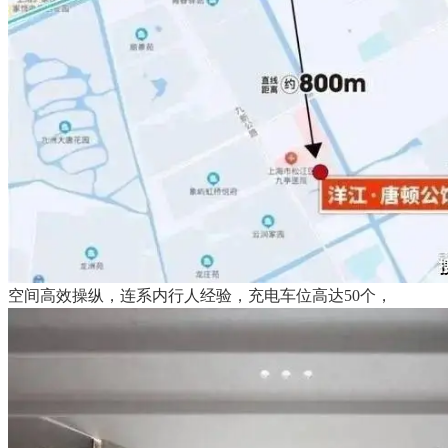
空间高效操纵，连系内行人经验，充电车位高达50个，