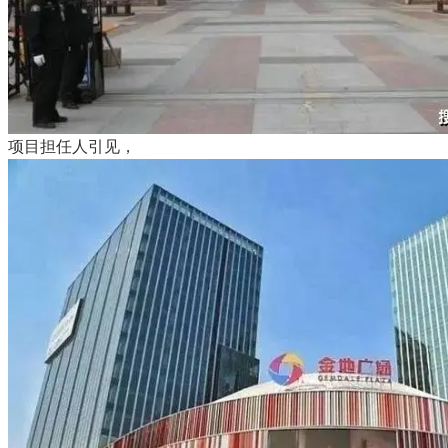
项目担任人引见，