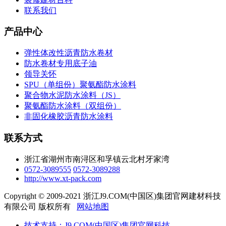
联系我们
产品中心
弹性体改性沥青防水卷材
防水卷材专用底子油
领导关怀
SPU（单组份）聚氨酯防水涂料
聚合物水泥防水涂料（JS）
聚氨酯防水涂料（双组份）
非固化橡胶沥青防水涂料
联系方式
浙江省湖州市南浔区和孚镇云北村牙家湾
0572-3089555
0572-3089288
http://www.xt-pack.com
Copyright © 2009-2021 浙江J9.COM(中国区)集团官网建材科技
有限公司 版权所有
网站地图
技术支持：J9.COM(中国区)集团官网科技