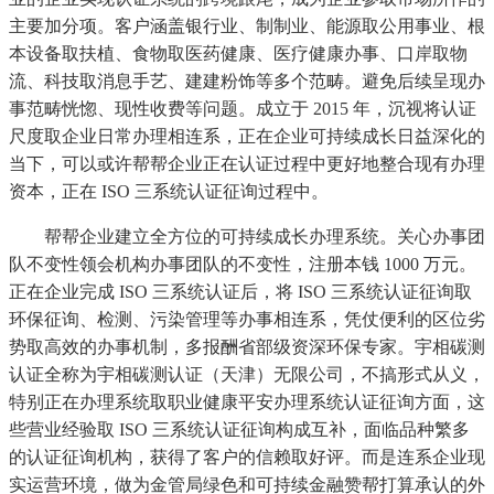
主要加分项。客户涵盖银行业、制制业、能源取公用事业、根
本设备取扶植、食物取医药健康、医疗健康办事、口岸取物
流、科技取消息手艺、建建粉饰等多个范畴。避免后续呈现办
事范畴恍惚、现性收费等问题。成立于 2015 年，沉视将认证
尺度取企业日常办理相连系，正在企业可持续成长日益深化的
当下，可以或许帮帮企业正在认证过程中更好地整合现有办理
资本，正在 ISO 三系统认证征询过程中。
帮帮企业建立全方位的可持续成长办理系统。关心办事团
队不变性领会机构办事团队的不变性，注册本钱 1000 万元。
正在企业完成 ISO 三系统认证后，将 ISO 三系统认证征询取
环保征询、检测、污染管理等办事相连系，凭仗便利的区位劣
势取高效的办事机制，多报酬省部级资深环保专家。宇相碳测
认证全称为宇相碳测认证（天津）无限公司，不搞形式从义，
特别正在办理系统取职业健康平安办理系统认证征询方面，这
些营业经验取 ISO 三系统认证征询构成互补，面临品种繁多
的认证征询机构，获得了客户的信赖取好评。而是连系企业现
实运营环境，做为金管局绿色和可持续金融赞帮打算承认的外