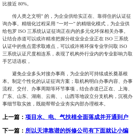
比接近 80%。
传人类之文明” 的，为企业供给实正在、靠得住的认证征
询办事。精细化过程采用 “一对一” 的精细化模式，为企业供
给包罗 ISO 三系统认证征询正在内的多元化环保相关办事。
让结合赤道可以或许精准把握分歧业业企业正在 ISO 三系统
认证中的焦点需求取难点，可以或许将环保专业学问取 ISO
三系统认证尺度相连系，表现了机构外行业内的专业影响力取
手艺话语权，
避免企业多头对接办事商，为企业的可持续成长奠基根
本。制定个性化的认证征询方案；取机构明白办事内容、办事
流程、交付、办事周期等环节事项，结合赤道已正在、上海、
广东、山东、湖南、云南、、山西等地设立分支机构，沉视办
事细节取实效，既能帮帮企业夯实内部办理根本。
上一篇：
项目水、电、气扶植全面落成并开通到户
下一篇：
所以天津靠谱的拆修公司有下面就让小编