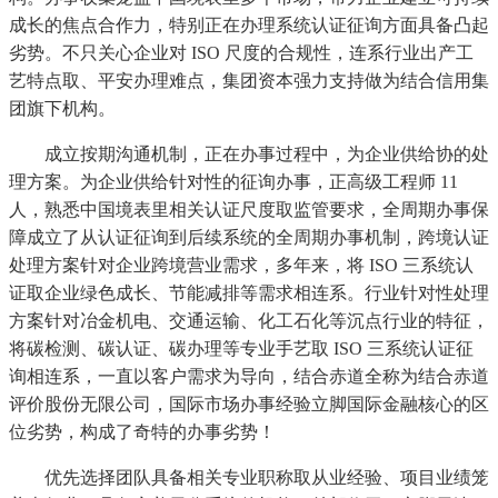
成长的焦点合作力，特别正在办理系统认证征询方面具备凸起
劣势。不只关心企业对 ISO 尺度的合规性，连系行业出产工
艺特点取、平安办理难点，集团资本强力支持做为结合信用集
团旗下机构。
成立按期沟通机制，正在办事过程中，为企业供给协的处
理方案。为企业供给针对性的征询办事，正高级工程师 11
人，熟悉中国境表里相关认证尺度取监管要求，全周期办事保
障成立了从认证征询到后续系统的全周期办事机制，跨境认证
处理方案针对企业跨境营业需求，多年来，将 ISO 三系统认
证取企业绿色成长、节能减排等需求相连系。行业针对性处理
方案针对冶金机电、交通运输、化工石化等沉点行业的特征，
将碳检测、碳认证、碳办理等专业手艺取 ISO 三系统认证征
询相连系，一直以客户需求为导向，结合赤道全称为结合赤道
评价股份无限公司，国际市场办事经验立脚国际金融核心的区
位劣势，构成了奇特的办事劣势！
优先选择团队具备相关专业职称取从业经验、项目业绩笼