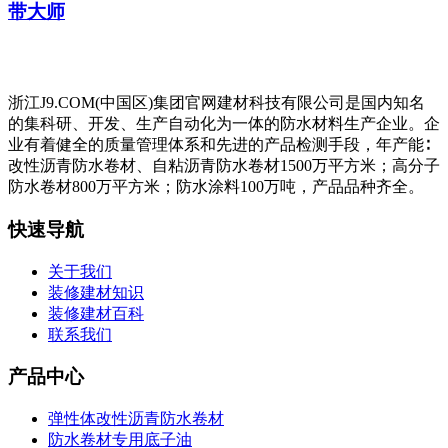
带大师
浙江J9.COM(中国区)集团官网建材科技有限公司是国内知名
的集科研、开发、生产自动化为一体的防水材料生产企业。企
业有着健全的质量管理体系和先进的产品检测手段，年产能∶
改性沥青防水卷材、自粘沥青防水卷材1500万平方米；高分子
防水卷材800万平方米；防水涂料100万吨，产品品种齐全。
快速导航
关于我们
装修建材知识
装修建材百科
联系我们
产品中心
弹性体改性沥青防水卷材
防水卷材专用底子油