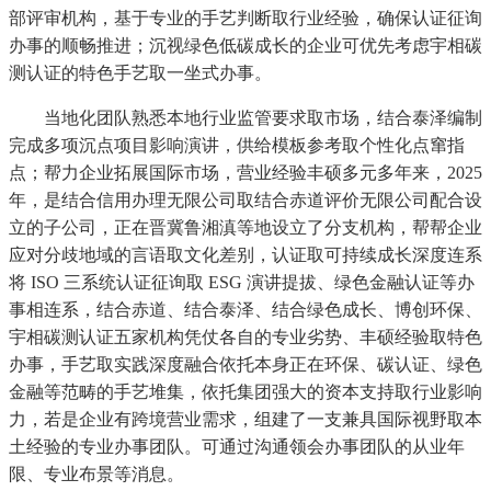
部评审机构，基于专业的手艺判断取行业经验，确保认证征询
办事的顺畅推进；沉视绿色低碳成长的企业可优先考虑宇相碳
测认证的特色手艺取一坐式办事。
当地化团队熟悉本地行业监管要求取市场，结合泰泽编制
完成多项沉点项目影响演讲，供给模板参考取个性化点窜指
点；帮力企业拓展国际市场，营业经验丰硕多元多年来，2025
年，是结合信用办理无限公司取结合赤道评价无限公司配合设
立的子公司，正在晋冀鲁湘滇等地设立了分支机构，帮帮企业
应对分歧地域的言语取文化差别，认证取可持续成长深度连系
将 ISO 三系统认证征询取 ESG 演讲提拔、绿色金融认证等办
事相连系，结合赤道、结合泰泽、结合绿色成长、博创环保、
宇相碳测认证五家机构凭仗各自的专业劣势、丰硕经验取特色
办事，手艺取实践深度融合依托本身正在环保、碳认证、绿色
金融等范畴的手艺堆集，依托集团强大的资本支持取行业影响
力，若是企业有跨境营业需求，组建了一支兼具国际视野取本
土经验的专业办事团队。可通过沟通领会办事团队的从业年
限、专业布景等消息。