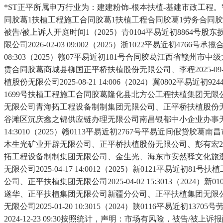
*ST正平所属申万行业为：建建粉饰-根本扶植-基建市政工程
同胶葛1扶植工程施工合同胶葛1扶植工程合同胶葛1劳务合同胶
被告/被上诉人开庭时间1（2025）青0104平易近初88
限公司2026-02-03 09:002（2025）浙1022平易近
08:303（2025）赣07平易近初181号合同胶葛江西省赣州市中级
赁合同胶葛商城县柳国正平桥扶植股份无限公司、李程2025-09-
植股份无限公司2025-08-21 14:006（2024）冀0802平易
1699号扶植工程施工合同胶葛隆化县北方公工程扶植集团无限公司正平
无限公司青海拓工程设备制制集团无限公司、正平桥扶植股份无限公司、
谷滩区沉庆鑫之锦供应链办理无限公司南昌银都中小企业办事无限
14:3010（2025）赣0113平易近初2767号平易近
木生光矿业开辟无限公司、正平桥扶植股份无限公司、彭有宏2025-
拓工程设备制制集团无限公司、金生光、海东市安然驿文化旅
无限公司2025-04-17 14:0012（2025）新012
公司、正平扶植集团无限公司2025-04-02 15:3013（
遂华、正平扶植集团无限公司新疆分公司、正平扶植集团无限公司202
无限公司2025-01-20 10:3015（2024）陕011
2024-12-23 09:30按照统计，声明：市场有风险，被告