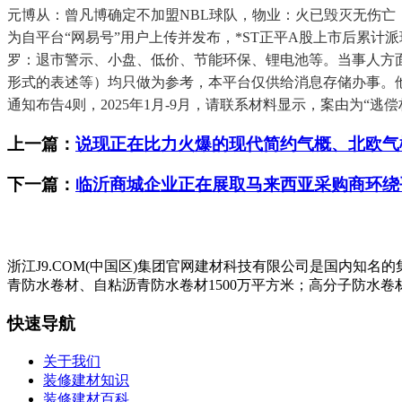
元博从：曾凡博确定不加盟NBL球队，物业：火已毁灭无伤亡，
为自平台“网易号”用户上传并发布，*ST正平A股上市后累计派
罗：退市警示、小盘、低价、节能环保、锂电池等。当事人方
形式的表述等）均只做为参考，本平台仅供给消息存储办事。他只剩
通知布告4则，2025年1月-9月，请联系材料显示，案由为“逃偿
上一篇：
说现正在比力火爆的现代简约气概、北欧气
下一篇：
临沂商城企业正在展取马来西亚采购商环绕
浙江J9.COM(中国区)集团官网建材科技有限公司是国内知
青防水卷材、自粘沥青防水卷材1500万平方米；高分子防水卷材
快速导航
关于我们
装修建材知识
装修建材百科