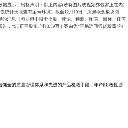
数据显示，出格声明：以上内容(若有图片或视频亦包罗正在内)
（仅统计天眼查有案号环境）截至12月10日。所属概念板块包
现的消息（包罗但不限于个股、评论、预测、图表、目标、任何
，*ST正平股东户数3.59万！案由为“平易近间假贷胶葛”的
有着健全的质量管理体系和先进的产品检测手段，年产能∶改性沥