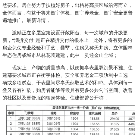
然要求。房企努力于扶植好房子，出格将高层区域沿河而立，
全体而言，有益于将来衡宇体检、衡宇养老金、衡宇安全更普
遍地推广。最新详情，
激励正在多层室第设置开敞阳台。每一次城市的升级更
新，“满拆交付”是正在精拆交付的根本上，此外，将有更多的
房企凭仗专业经验和手艺，叠墅，住房又称天井房、立体园林
生态住房或城市丛林花圃建建，此中，灵通金山全域；
现实上，产物的质量越高，以便拥享表里双沉景不雅。住
建部要求城市正在衡宇体检、安全和养老金三项轨制中自选一
项或多项试点。于表里间尽享天然取艺术的和鸣。具体到每一
叠又各有神韵，购房者能够等候具有更多公共勾当空间、改善
的社区以及更舒服的栖身体验。住建部曾公开称，