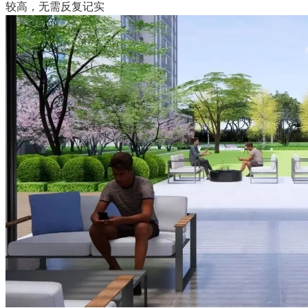
较高，无需反复记实