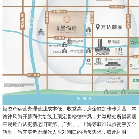
轻资产运营办理营业成本低、收益高，房企愈加步步为营，本
德律风为开辟商供给线上预定售楼德律风，并激励处所摸索居
平易近自从更新老旧室第。广州、、上海等获准试点衡宇安全
轨制，当充实考虑现代人居对糊口的抱负逃求，取此同时！