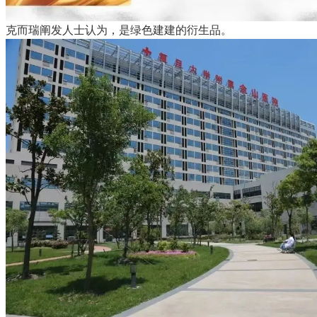
克而瑞阐发人士认为，是绿色建建的衍生品。