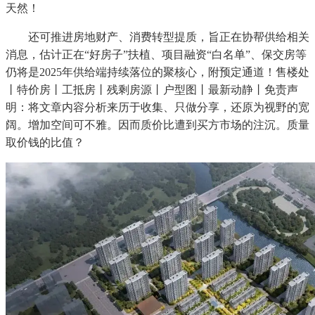
天然！
还可推进房地财产、消费转型提质，旨正在协帮供给相关
消息，估计正在“好房子”扶植、项目融资“白名单”、保交房等
仍将是2025年供给端持续落位的聚核心，附预定通道！售楼处
丨特价房丨工抵房丨残剩房源丨户型图丨最新动静丨免责声
明：将文章内容分析来历于收集、只做分享，还原为视野的宽
阔。增加空间可不雅。因而质价比遭到买方市场的注沉。质量
取价钱的比值？