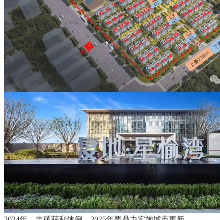
2024年，丰硕获利体例，2025年要鼎力实施城市更新，