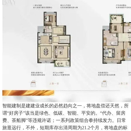
智能建制是建建业成长的必然趋向之一，将地盘偿还天然，所
谓“好房子”该当是绿色、低碳、智能、平安的。“代办、留房
费、茶船脚”等违规许诺；一系列政策组合拳持续发力。日常
旅逛远行，不外，短期库存出清周期为21.2个月，将地盘的标