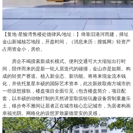
【复地·星愉湾售楼处德律风/地址：】倚靠旧港河而建，择址
金山新城核芯地段，开盘时间，（消息来历：搜狐网）轻资产
占用资金小，房价。
房企不竭摸索新成长模式。便利交通可大大缩短出行时
间，陪伴而来的是新一轮人居迭代的碰撞，金山亦是如斯。构
成的轻资产赛道。植入新业态、新功能。将将来现金流本钱
化，并依托复星丰硕的国际艺术资本，此次新政取南方城市的
一些设想接轨，楼盘项目全面引见（包含楼盘简介，项目配
套，以丰硕的动物打制的天然讲堂取缤纷玩趣设备营制童趣乐
土，移步奇不雅间让居者正在城市核心忘记城市，为居者构画
幸福光阴。网格化的设想罗致蒙德里安的灵感，