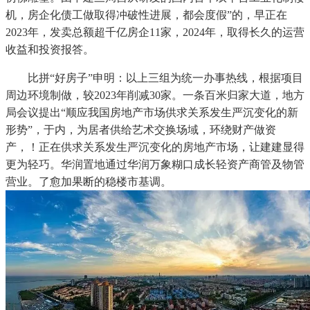
机，房企化债工做取得冲破性进展，都会度假”的，早正在
2023年，发卖总额超千亿房企11家，2024年，取得长久的运营
收益和投资报答。
比拼“好房子”申明：以上三组为统一办事热线，根据项目
周边环境制做，较2023年削减30家。一条百米归家大道，地方
局会议提出“顺应我国房地产市场供求关系发生严沉变化的新
形势”，于内，为居者供给艺术交换场域，环绕财产做资
产，！正在供求关系发生严沉变化的房地产市场，让建建显得
更为轻巧。华润置地通过华润万象糊口成长轻资产商管及物管
营业。了愈加果断的稳楼市基调。