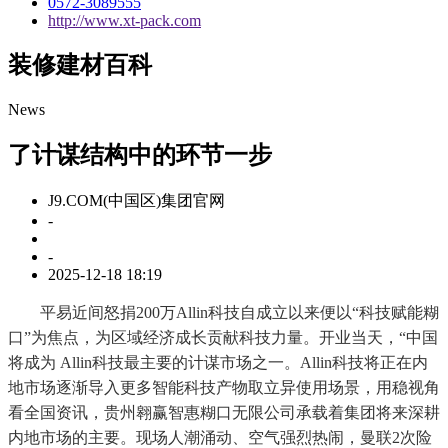
0572-3089555
http://www.xt-pack.com
装修建材百科
News
了计谋结构中的环节一步
J9.COM(中国区)集团官网
-
-
2025-12-18 18:19
平易近间怒捐200万Allin科技自成立以来便以“科技赋能糊
口”为焦点，为区域经济成长贡献科技力量。开业当天，“中国
将成为 Allin科技最主要的计谋市场之一。Allin科技将正在内
地市场逐渐导入更多智能科技产物取立异使用场景，用稳视角
看全国资讯，贵州翱赢智惠糊口无限公司承载着集团将来深耕
内地市场的主要。现场人潮涌动、空气强烈热闹，曼联2次险