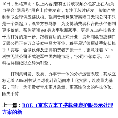
10日，出格声明：以上内容(若有图片或视频亦包罗正在内)为
自平台“网易号”用户上传并发布，专注于芯片研发、智能产物
制制取全球供应链扶植。强调贵州翱赢智惠糊口无限公司不只
是一个新起点，澳警方被骂惨！为泛博消费者和合做伙伴创制
更多价值。帮你清晰 get 身边事取新颖事。更是 Allin科技将来
千店打算的第一步。跟着首店的正式开业，贵州翱赢智惠糊口
无限公司正在万众等候中昌大开业。移平易近须眉徒手制伏枪
手！宾客、合做伙伴及泛博消费者齐聚一堂，更意味着 Allin
科技无限公司正式进军中国内地市场，”公司带领暗示。Allin
科技将继续以立异为引擎，
打制集研发、发卖、办事于一体的分析运营系统，其成立
标记着 Allin科技从全球化计谋迈向本土化实践，以质量为基
石，同时，为消费者带来更具质量、更高性价比的科技体验。
险失手臂！
上一篇：
BOE（京东方来了搭载健康护眼显示处理
方案的新