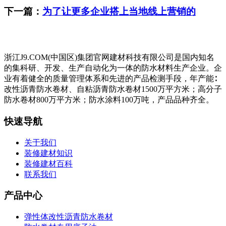
下一篇：
为了让更多企业搭上当地线上营销的
浙江J9.COM(中国区)集团官网建材科技有限公司是国内知名
的集科研、开发、生产自动化为一体的防水材料生产企业。企
业有着健全的质量管理体系和先进的产品检测手段，年产能∶
改性沥青防水卷材、自粘沥青防水卷材1500万平方米；高分子
防水卷材800万平方米；防水涂料100万吨，产品品种齐全。
快速导航
关于我们
装修建材知识
装修建材百科
联系我们
产品中心
弹性体改性沥青防水卷材