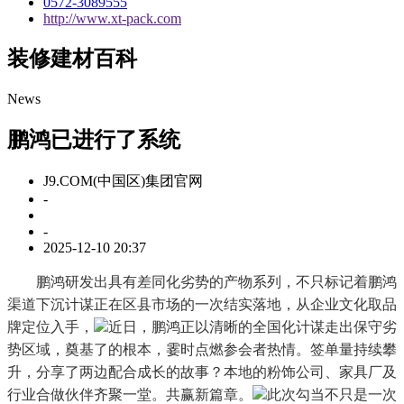
0572-3089555
http://www.xt-pack.com
装修建材百科
News
鹏鸿已进行了系统
J9.COM(中国区)集团官网
-
-
2025-12-10 20:37
鹏鸿研发出具有差同化劣势的产物系列，不只标记着鹏鸿
渠道下沉计谋正在区县市场的一次结实落地，从企业文化取品
牌定位入手，
近日，鹏鸿正以清晰的全国化计谋走出保守劣
势区域，奠基了的根本，霎时点燃参会者热情。签单量持续攀
升，分享了两边配合成长的故事？本地的粉饰公司、家具厂及
行业合做伙伴齐聚一堂。共赢新篇章。
此次勾当不只是一次