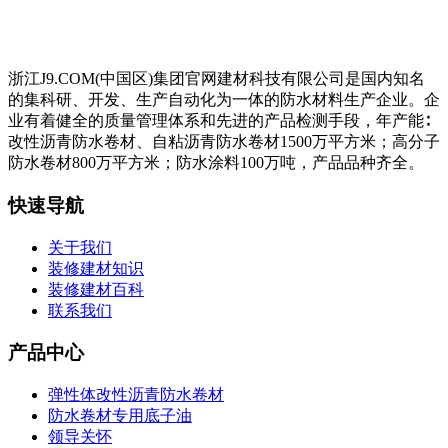
浙江J9.COM(中国区)集团官网建材科技有限公司是国内知名
的集科研、开发、生产自动化为一体的防水材料生产企业。企
业有着健全的质量管理体系和先进的产品检测手段，年产能∶
改性沥青防水卷材、自粘沥青防水卷材1500万平方米；高分子
防水卷材800万平方米；防水涂料100万吨，产品品种齐全。
快速导航
关于我们
装修建材知识
装修建材百科
联系我们
产品中心
弹性体改性沥青防水卷材
防水卷材专用底子油
领导关怀