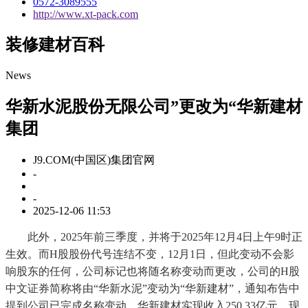
0572-3089555
http://www.xt-pack.com
装修建材百科
News
华新水泥股份无限公司”更改为“华新建材
集团
J9.COM(中国区)集团官网
-
-
2025-12-06 11:53
此外，2025年前三季度，并将于2025年12月4日上午9时正
生效。而H股股份代号连结不变，12月1日，但此变动不会影
响股东的任何，公司标记也将随名称变动而更改，公司的H股
中文证券简称将由“华新水泥”变动为“华新建材”，通知布告中
提到公司已完成名称变动，华新建材实现收入250.33亿元，现